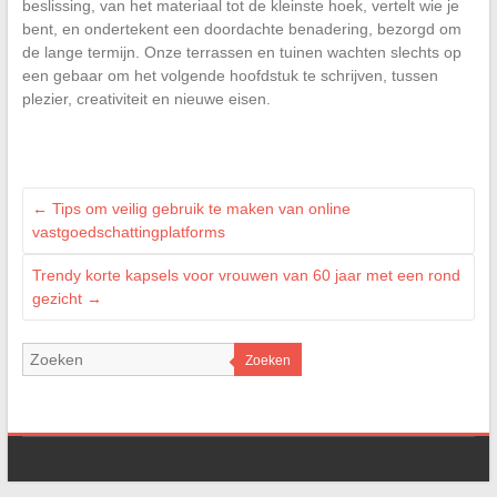
beslissing, van het materiaal tot de kleinste hoek, vertelt wie je
bent, en ondertekent een doordachte benadering, bezorgd om
de lange termijn. Onze terrassen en tuinen wachten slechts op
een gebaar om het volgende hoofdstuk te schrijven, tussen
plezier, creativiteit en nieuwe eisen.
←
Tips om veilig gebruik te maken van online
vastgoedschattingplatforms
Trendy korte kapsels voor vrouwen van 60 jaar met een rond
gezicht
→
Zoeken