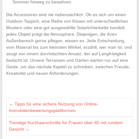
Sommer hinweg zu bewahren.
Die Accessoires sind nie nebensächlich. Ob es sich um einen
Outdoor-Teppich, eine Reihe von Kissen mit unterschiedlichen
Mustern oder eine gut ausgewählte Solarlichterkette handelt,
jedes Objekt prägt die Atmosphäre. Diejenigen, die ihren
Außenbereich gerne pflegen, wissen es: Jede Entscheidung,
vom Material bis zum kleinsten Winkel, erzählt, wer man ist, und
zeugt von einem durchdachten Ansatz, der auf Langfristigkeit
bedacht ist. Unsere Terrassen und Gärten warten nur auf eine
Geste, um das nächste Kapitel zu schreiben, zwischen Freude,
Kreativität und neuen Anforderungen.
←
Tipps für eine sichere Nutzung von Online-
Immobilienbewertungsplattformen
Trendige Kurzhaarschnitte für Frauen über 60 mit rundem
Gesicht
→