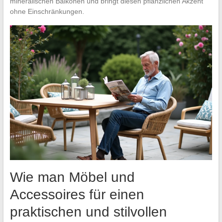
mineralischen Balkonen und bringt diesen pflanzlichen Akzent
ohne Einschränkungen.
Wie man Möbel und
Accessoires für einen
praktischen und stilvollen