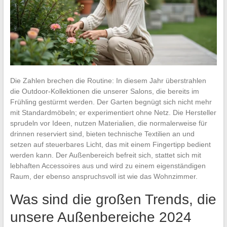
Die Zahlen brechen die Routine: In diesem Jahr überstrahlen
die Outdoor-Kollektionen die unserer Salons, die bereits im
Frühling gestürmt werden. Der Garten begnügt sich nicht mehr
mit Standardmöbeln; er experimentiert ohne Netz. Die Hersteller
sprudeln vor Ideen, nutzen Materialien, die normalerweise für
drinnen reserviert sind, bieten technische Textilien an und
setzen auf steuerbares Licht, das mit einem Fingertipp bedient
werden kann. Der Außenbereich befreit sich, stattet sich mit
lebhaften Accessoires aus und wird zu einem eigenständigen
Raum, der ebenso anspruchsvoll ist wie das Wohnzimmer.
Was sind die großen Trends, die
unsere Außenbereiche 2024