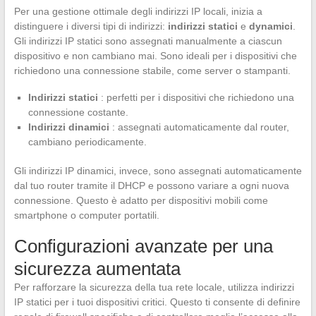
Per una gestione ottimale degli indirizzi IP locali, inizia a
distinguere i diversi tipi di indirizzi:
indirizzi statici
e
dynamici
.
Gli indirizzi IP statici sono assegnati manualmente a ciascun
dispositivo e non cambiano mai. Sono ideali per i dispositivi che
richiedono una connessione stabile, come server o stampanti.
Indirizzi statici
: perfetti per i dispositivi che richiedono una
connessione costante.
Indirizzi dinamici
: assegnati automaticamente dal router,
cambiano periodicamente.
Gli indirizzi IP dinamici, invece, sono assegnati automaticamente
dal tuo router tramite il DHCP e possono variare a ogni nuova
connessione. Questo è adatto per dispositivi mobili come
smartphone o computer portatili.
Configurazioni avanzate per una
sicurezza aumentata
Per rafforzare la sicurezza della tua rete locale, utilizza indirizzi
IP statici per i tuoi dispositivi critici. Questo ti consente di definire