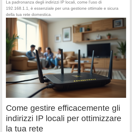
La padronanza degli indirizzi IP locali, come l’uso di
192.168.1.1, è essenziale per una gestione ottimale e sicura
della tua rete domestica.
Come gestire efficacemente gli
indirizzi IP locali per ottimizzare
la tua rete