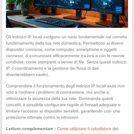
Gli indirizzi IP locali svolgono un ruolo fondamentale nel corretto
funzionamento della tua rete domestica. Permettono ai diversi
dispositivi connessi, come computer, smartphone e oggetti
connessi, di comunicare efficacemente tra loro e con le risorse
condivise, come stampanti o server di file. Senza questi indirizzi
IP, il coordinamento e la gestione dei flussi di dati
diventerebbero caotici.
Comprendere il funzionamento degli indirizzi IP locali aiuta non
solo a risolvere i problemi di connessione, ma anche a
ottimizzare la sicurezza della tua rete. Dominando questi
concetti, è possibile configurare regole di firewall adeguate e
limitare l’accesso ai dispositivi sensibili, garantendo così una
protezione ottimale contro le intrusioni.
Lettura complementare :
Come utilizzare il calcolatore del