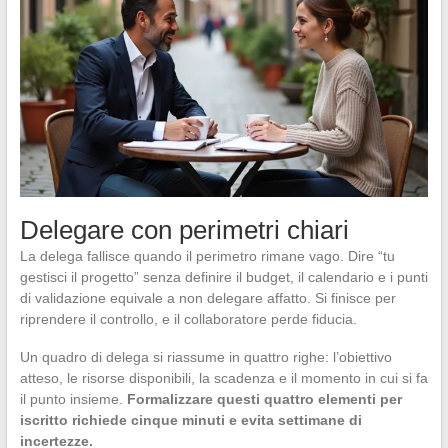
Delegare con perimetri chiari
La delega fallisce quando il perimetro rimane vago. Dire “tu
gestisci il progetto” senza definire il budget, il calendario e i punti
di validazione equivale a non delegare affatto. Si finisce per
riprendere il controllo, e il collaboratore perde fiducia.
Un quadro di delega si riassume in quattro righe: l’obiettivo
atteso, le risorse disponibili, la scadenza e il momento in cui si fa
il punto insieme.
Formalizzare questi quattro elementi per
iscritto richiede cinque minuti e evita settimane di
incertezze.