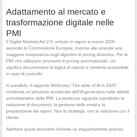
Adattamento al mercato e
trasformazione digitale nelle
PMI
Il Digital Markets Act 2.0, entrato in vigore a marzo 2026
secondo la Commissione Europea, impone alle aziende una
maggiore trasparenza sugli algoritmi di pricing dinamico. Per le
PMI che utilizzano strumenti di pricing automatizzato, ciò
significa documentare la logica di calcolo e renderla accessibile
in caso di controllo.
In parallelo, il rapporto McKinsey “The state of AI in 2025”
conferma un’adozione accelerata dell’IA generativa nelle attività
amministrative delle PMI. La tendenza riguarda soprattutto la
redazione di documenti, la gestione delle email e la
preparazione dei report. Non la strategia, non la relazione con il
cliente.
Adottare questi strumenti richiede un inquadramento preciso: