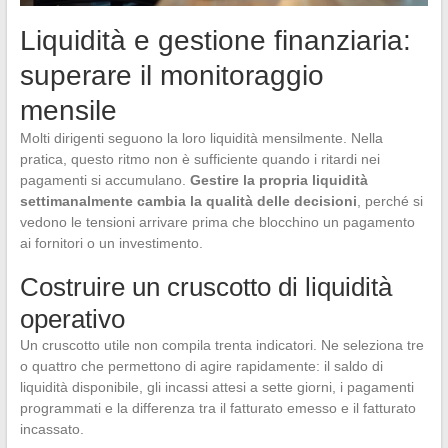
Liquidità e gestione finanziaria:
superare il monitoraggio
mensile
Molti dirigenti seguono la loro liquidità mensilmente. Nella
pratica, questo ritmo non è sufficiente quando i ritardi nei
pagamenti si accumulano.
Gestire la propria liquidità
settimanalmente cambia la qualità delle decisioni
, perché si
vedono le tensioni arrivare prima che blocchino un pagamento
ai fornitori o un investimento.
Costruire un cruscotto di liquidità
operativo
Un cruscotto utile non compila trenta indicatori. Ne seleziona tre
o quattro che permettono di agire rapidamente: il saldo di
liquidità disponibile, gli incassi attesi a sette giorni, i pagamenti
programmati e la differenza tra il fatturato emesso e il fatturato
incassato.