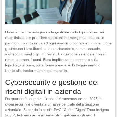
Un’azienda che ristagna nella gestione della liquidità per sei
mesi finisce per prendere decisioni in emergenza, spesso le
peggiori. Lo si osserva ad ogni esercizio contabile: i dirigenti che
gestiscono i loro flussi su base trimestrale, e non annuale,
assorbono meglio gli imprevisti. La gestione aziendale non si
riduce a tenere i conti. Essa implica scelte concrete sulla
liquidità, sui team, sulla formazione e sull’atteggiamento di
fronte alle trasformazioni del mercato.
Cybersecurity e gestione dei
rischi digitali in azienda
Da quando è scoppiata l’onda dei ransomware nel 2025, la
cybersecurity è diventata un asse centrale della gestione
aziendale. Secondo lo studio PwC “Global Digital Trust Insights
2026”,
le formazioni interne obbligatorie e gli audit