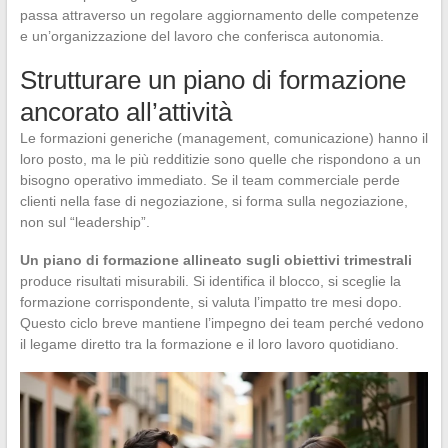
passa attraverso un regolare aggiornamento delle competenze
e un’organizzazione del lavoro che conferisca autonomia.
Strutturare un piano di formazione
ancorato all’attività
Le formazioni generiche (management, comunicazione) hanno il
loro posto, ma le più redditizie sono quelle che rispondono a un
bisogno operativo immediato. Se il team commerciale perde
clienti nella fase di negoziazione, si forma sulla negoziazione,
non sul “leadership”.
Un piano di formazione allineato sugli obiettivi trimestrali
produce risultati misurabili. Si identifica il blocco, si sceglie la
formazione corrispondente, si valuta l’impatto tre mesi dopo.
Questo ciclo breve mantiene l’impegno dei team perché vedono
il legame diretto tra la formazione e il loro lavoro quotidiano.