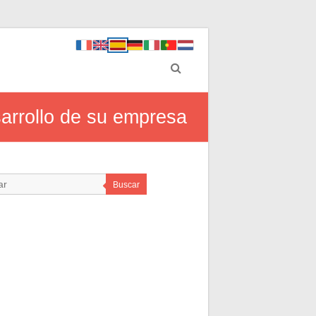
sarrollo de su empresa
Buscar