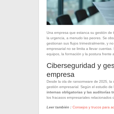
Una empresa que estanca su gestión de 
la urgencia, a menudo las peores. Se obse
gestionan sus flujos trimestralmente, y n
empresarial no se limita a llevar cuentas.
equipos, la formación y la postura frente
Ciberseguridad y gest
empresa
Desde la ola de ransomware de 2025, la c
gestión empresarial. Según el estudio de 
internas obligatorias y las auditorías t
los fracasos empresariales relacionados 
Leer también :
Consejos y trucos para a