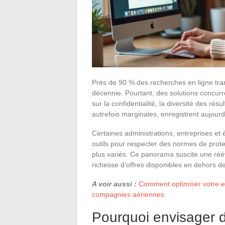
Près de 90 % des recherches en ligne tra
décennie. Pourtant, des solutions concurr
sur la confidentialité, la diversité des résu
autrefois marginales, enregistrent aujourd
Certaines administrations, entreprises et
outils pour respecter des normes de pro
plus variés. Ce panorama suscite une réév
richesse d’offres disponibles en dehors de
A voir aussi :
Comment optimiser votre ex
compagnies aériennes
Pourquoi envisager 