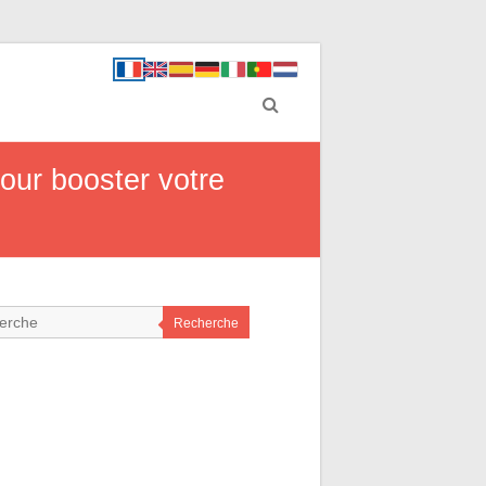
our booster votre
Recherche