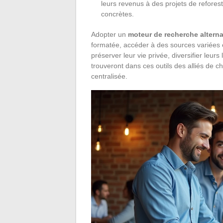
leurs revenus à des projets de reforest
concrètes.
Adopter un
moteur de recherche alterna
formatée, accéder à des sources variées et
préserver leur vie privée, diversifier leu
trouveront dans ces outils des alliés de 
centralisée.