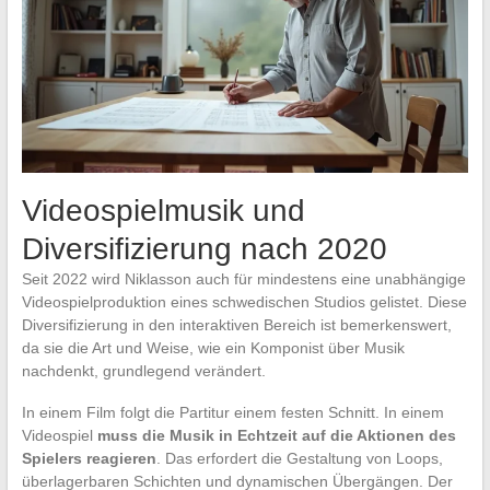
Videospielmusik und
Diversifizierung nach 2020
Seit 2022 wird Niklasson auch für mindestens eine unabhängige
Videospielproduktion eines schwedischen Studios gelistet. Diese
Diversifizierung in den interaktiven Bereich ist bemerkenswert,
da sie die Art und Weise, wie ein Komponist über Musik
nachdenkt, grundlegend verändert.
In einem Film folgt die Partitur einem festen Schnitt. In einem
Videospiel
muss die Musik in Echtzeit auf die Aktionen des
Spielers reagieren
. Das erfordert die Gestaltung von Loops,
überlagerbaren Schichten und dynamischen Übergängen. Der