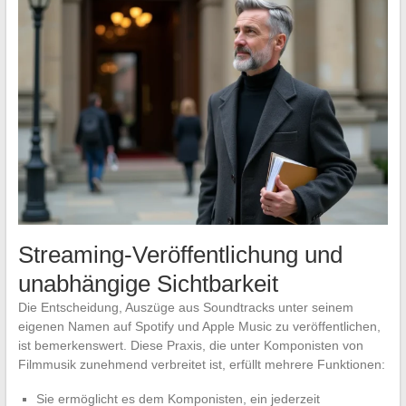
Streaming-Veröffentlichung und
unabhängige Sichtbarkeit
Die Entscheidung, Auszüge aus Soundtracks unter seinem
eigenen Namen auf Spotify und Apple Music zu veröffentlichen,
ist bemerkenswert. Diese Praxis, die unter Komponisten von
Filmmusik zunehmend verbreitet ist, erfüllt mehrere Funktionen:
Sie ermöglicht es dem Komponisten, ein jederzeit