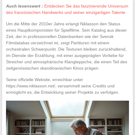
Auch lesenswert :
Entdecken Sie das faszinierende Universum
des französischen Handwerks und seiner einzigartigen Talente
Um die Mitte der 2010er Jahre erlangt Niklasson den Status
eines Hauptkomponisten für Spielfilme. Sein Katalog aus dieser
Zeit, der in professionellen Datenbanken wie der Svensk
Filmdatabas verzeichnet ist, zeigt Partituren mit einem
orchestralen Schwerpunkt. Die Texturen bleiben zurückhaltend,
im Dienste der Erzählung, mit einer ausgeprägten Vorliebe für
Streicher und atmosphärische Klangteppiche, die einen Teil des
zeitgenössischen skandinavischen Kinos prägen.
Seine offizielle Website, erreichbar unter
https://www.niklasson.net/, versammelt seine Credits und
ermöglicht es, die Entwicklung seiner Projekte zu verfolgen.