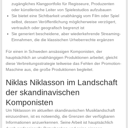
zugängliches Klangportfolio für Regisseure, Produzenten
oder künstlerische Leiter von Spielestudios aufzubauen
Sie bietet eine Sichtbarkeit unabhängig vom Film oder Spiel
selbst, dessen Veröffentlichung möglicherweise verzögert,
vertraulich oder geografisch begrenzt ist
Sie generiert bescheidene, aber wiederkehrende Streaming-
Einnahmen, die die klassischen Urheberrechte ergänzen
Für einen in Schweden ansässigen Komponisten, der
hauptsächlich an unabhängigen Produktionen arbeitet, gleicht
diese Verbreitungsstrategie teilweise das Fehlen der Promotion-
Maschine aus, die große Produktionen begleitet.
Niklas Niklasson im Landschaft
der skandinavischen
Komponisten
Um Niklasson im aktuellen skandinavischen Musiklandschaft
einzuordnen, ist es notwendig, die Grenzen der verfügbaren
Informationen anzuerkennen. Seine Arbeit ist hauptsächlich