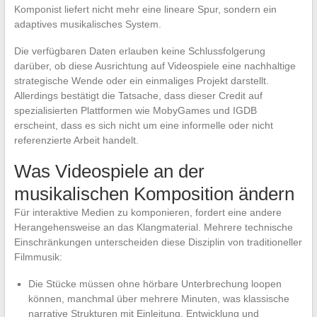
Komponist liefert nicht mehr eine lineare Spur, sondern ein
adaptives musikalisches System.
Die verfügbaren Daten erlauben keine Schlussfolgerung
darüber, ob diese Ausrichtung auf Videospiele eine nachhaltige
strategische Wende oder ein einmaliges Projekt darstellt.
Allerdings bestätigt die Tatsache, dass dieser Credit auf
spezialisierten Plattformen wie MobyGames und IGDB
erscheint, dass es sich nicht um eine informelle oder nicht
referenzierte Arbeit handelt.
Was Videospiele an der
musikalischen Komposition ändern
Für interaktive Medien zu komponieren, fordert eine andere
Herangehensweise an das Klangmaterial. Mehrere technische
Einschränkungen unterscheiden diese Disziplin von traditioneller
Filmmusik:
Die Stücke müssen ohne hörbare Unterbrechung loopen
können, manchmal über mehrere Minuten, was klassische
narrative Strukturen mit Einleitung, Entwicklung und