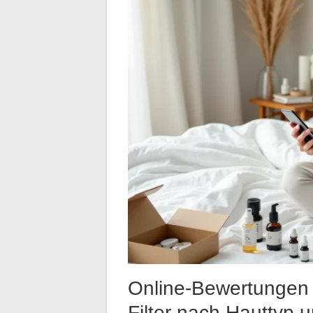
Online-Bewertungen 
Filter nach Hauttyp 