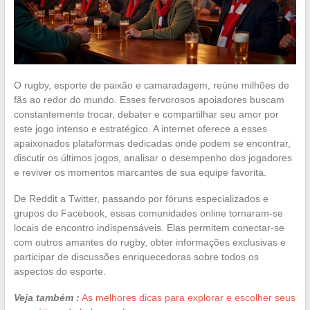
O rugby, esporte de paixão e camaradagem, reúne milhões de
fãs ao redor do mundo. Esses fervorosos apoiadores buscam
constantemente trocar, debater e compartilhar seu amor por
este jogo intenso e estratégico. A internet oferece a esses
apaixonados plataformas dedicadas onde podem se encontrar,
discutir os últimos jogos, analisar o desempenho dos jogadores
e reviver os momentos marcantes de sua equipe favorita.
De Reddit a Twitter, passando por fóruns especializados e
grupos do Facebook, essas comunidades online tornaram-se
locais de encontro indispensáveis. Elas permitem conectar-se
com outros amantes do rugby, obter informações exclusivas e
participar de discussões enriquecedoras sobre todos os
aspectos do esporte.
Veja também :
As melhores dicas para explorar e escolher seus