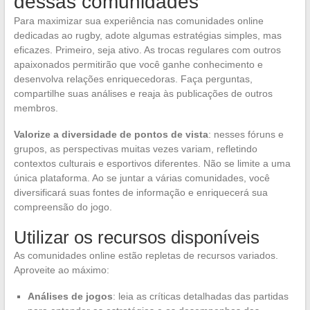
dessas comunidades
Para maximizar sua experiência nas comunidades online
dedicadas ao rugby, adote algumas estratégias simples, mas
eficazes. Primeiro, seja ativo. As trocas regulares com outros
apaixonados permitirão que você ganhe conhecimento e
desenvolva relações enriquecedoras. Faça perguntas,
compartilhe suas análises e reaja às publicações de outros
membros.
Valorize a diversidade de pontos de vista
: nesses fóruns e
grupos, as perspectivas muitas vezes variam, refletindo
contextos culturais e esportivos diferentes. Não se limite a uma
única plataforma. Ao se juntar a várias comunidades, você
diversificará suas fontes de informação e enriquecerá sua
compreensão do jogo.
Utilizar os recursos disponíveis
As comunidades online estão repletas de recursos variados.
Aproveite ao máximo:
Análises de jogos
: leia as críticas detalhadas das partidas