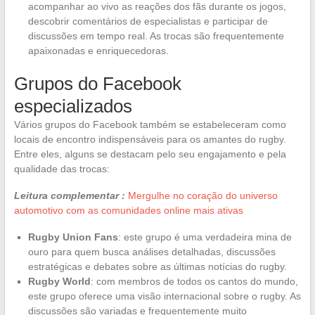
acompanhar ao vivo as reações dos fãs durante os jogos,
descobrir comentários de especialistas e participar de
discussões em tempo real. As trocas são frequentemente
apaixonadas e enriquecedoras.
Grupos do Facebook
especializados
Vários grupos do Facebook também se estabeleceram como
locais de encontro indispensáveis para os amantes do rugby.
Entre eles, alguns se destacam pelo seu engajamento e pela
qualidade das trocas:
Leitura complementar :
Mergulhe no coração do universo
automotivo com as comunidades online mais ativas
Rugby Union Fans
: este grupo é uma verdadeira mina de
ouro para quem busca análises detalhadas, discussões
estratégicas e debates sobre as últimas notícias do rugby.
Rugby World
: com membros de todos os cantos do mundo,
este grupo oferece uma visão internacional sobre o rugby. As
discussões são variadas e frequentemente muito