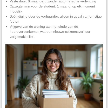
Vaste duur: 9 maanden, zonder automatische verlenging
Opzegtermijn voor de student: 1 maand, op elk moment
mogelijk
Beëindiging door de verhuurder: alleen in geval van ernstige
fouten
Vrijgave van de woning aan het einde van de
huurovereenkomst, wat een nieuwe seizoensverhuur
vergemakkelijkt