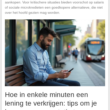
aankopen. Voor kritischere situaties bieden voorschot op salaris
of sociale microkredieten een goedkopere alternatieve, die niet
over het hoofd gezien mag worden.
Hoe in enkele minuten een
lening te verkrijgen: tips om je