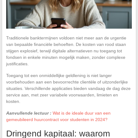
Traditionele banktermijnen voldoen niet meer aan de urgentie
van bepaalde financiële behoeften. De kosten van rood staan
stijgen explosief, terwijl digitale alternatieven nu toegang tot
fondsen in enkele minuten mogelijk maken, zonder complexe
justificaties.
Toegang tot een onmiddellijke geldlening is niet langer
voorbehouden aan een bevoorrechte clientèle of uitzonderlijke
situaties. Verschillende applicaties bieden vandaag de dag deze
service aan, met zeer variabele voorwaarden, limieten en
kosten.
Aanvullende lectuur :
Wat is de ideale duur van een
gemeubileerd huurcontract voor studenten in 2024?
Dringend kapitaal: waarom