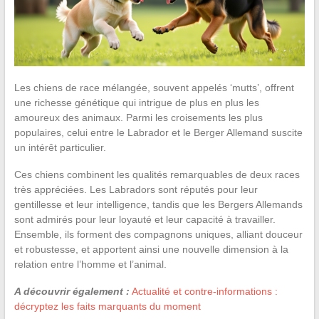
Les chiens de race mélangée, souvent appelés ‘mutts’, offrent
une richesse génétique qui intrigue de plus en plus les
amoureux des animaux. Parmi les croisements les plus
populaires, celui entre le Labrador et le Berger Allemand suscite
un intérêt particulier.
Ces chiens combinent les qualités remarquables de deux races
très appréciées. Les Labradors sont réputés pour leur
gentillesse et leur intelligence, tandis que les Bergers Allemands
sont admirés pour leur loyauté et leur capacité à travailler.
Ensemble, ils forment des compagnons uniques, alliant douceur
et robustesse, et apportent ainsi une nouvelle dimension à la
relation entre l’homme et l’animal.
A découvrir également :
Actualité et contre-informations :
décryptez les faits marquants du moment