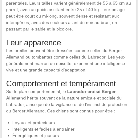
parentales. Leurs tailles varient généralement de 55 à 65 cm au
garrot, avec un poids oscillant entre 25 et 40 kg. Leur pelage
peut être court ou mi-long, souvent dense et résistant aux
intempéries, avec des couleurs allant du noir au brun, en
passant par le sable et le bicolore.
Leur apparence
Les oreilles peuvent être dressées comme celles du Berger
Allemand ou tombantes comme celles du Labrador. Les yeux,
généralement marron ou noisette, expriment une intelligence
vive et une grande capacité d’adaptation.
Comportement et tempérament
Sur le plan comportemental, le
Labrador croisé Berger
Allemand
hérite souvent de la nature amicale et sociale du
Labrador, ainsi que de la vigilance et de l’instinct de protection
du Berger Allemand. Ces chiens sont connus pour être :
Loyaux et protecteurs
Intelligents et faciles à entraîner
Énergétiques et joueurs