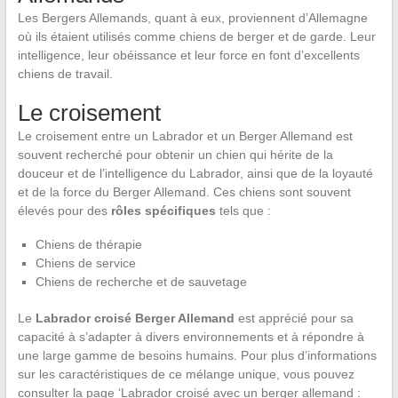
Les Bergers Allemands, quant à eux, proviennent d’Allemagne
où ils étaient utilisés comme chiens de berger et de garde. Leur
intelligence, leur obéissance et leur force en font d’excellents
chiens de travail.
Le croisement
Le croisement entre un Labrador et un Berger Allemand est
souvent recherché pour obtenir un chien qui hérite de la
douceur et de l’intelligence du Labrador, ainsi que de la loyauté
et de la force du Berger Allemand. Ces chiens sont souvent
élevés pour des
rôles spécifiques
tels que :
Chiens de thérapie
Chiens de service
Chiens de recherche et de sauvetage
Le
Labrador croisé Berger Allemand
est apprécié pour sa
capacité à s’adapter à divers environnements et à répondre à
une large gamme de besoins humains. Pour plus d’informations
sur les caractéristiques de ce mélange unique, vous pouvez
consulter la page ‘Labrador croisé avec un berger allemand :