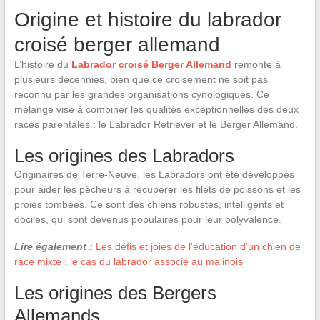
Origine et histoire du labrador
croisé berger allemand
L’histoire du
Labrador croisé Berger Allemand
remonte à
plusieurs décennies, bien que ce croisement ne soit pas
reconnu par les grandes organisations cynologiques. Ce
mélange vise à combiner les qualités exceptionnelles des deux
races parentales : le Labrador Retriever et le Berger Allemand.
Les origines des Labradors
Originaires de Terre-Neuve, les Labradors ont été développés
pour aider les pêcheurs à récupérer les filets de poissons et les
proies tombées. Ce sont des chiens robustes, intelligents et
dociles, qui sont devenus populaires pour leur polyvalence.
Lire également :
Les défis et joies de l'éducation d'un chien de
race mixte : le cas du labrador associé au malinois
Les origines des Bergers
Allemands