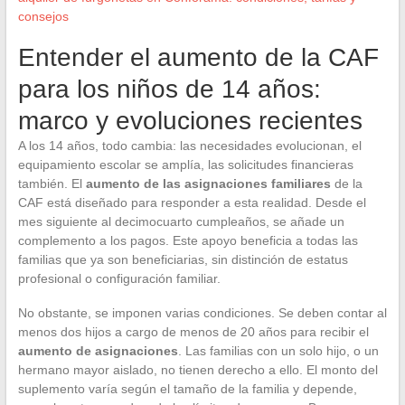
consejos
Entender el aumento de la CAF
para los niños de 14 años:
marco y evoluciones recientes
A los 14 años, todo cambia: las necesidades evolucionan, el
equipamiento escolar se amplía, las solicitudes financieras
también. El
aumento de las asignaciones familiares
de la
CAF está diseñado para responder a esta realidad. Desde el
mes siguiente al decimocuarto cumpleaños, se añade un
complemento a los pagos. Este apoyo beneficia a todas las
familias que ya son beneficiarias, sin distinción de estatus
profesional o configuración familiar.
No obstante, se imponen varias condiciones. Se deben contar al
menos dos hijos a cargo de menos de 20 años para recibir el
aumento de asignaciones
. Las familias con un solo hijo, o un
hermano mayor aislado, no tienen derecho a ello. El monto del
suplemento varía según el tamaño de la familia y depende,