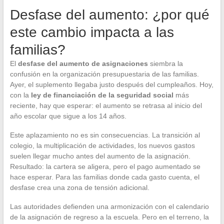
Desfase del aumento: ¿por qué
este cambio impacta a las
familias?
El
desfase del aumento de asignaciones
siembra la
confusión en la organización presupuestaria de las familias.
Ayer, el suplemento llegaba justo después del cumpleaños. Hoy,
con la
ley de financiación de la seguridad social
más
reciente, hay que esperar: el aumento se retrasa al inicio del
año escolar que sigue a los 14 años.
Este aplazamiento no es sin consecuencias. La transición al
colegio, la multiplicación de actividades, los nuevos gastos
suelen llegar mucho antes del aumento de la asignación.
Resultado: la cartera se aligera, pero el pago aumentado se
hace esperar. Para las familias donde cada gasto cuenta, el
desfase crea una zona de tensión adicional.
Las autoridades defienden una armonización con el calendario
de la asignación de regreso a la escuela. Pero en el terreno, la