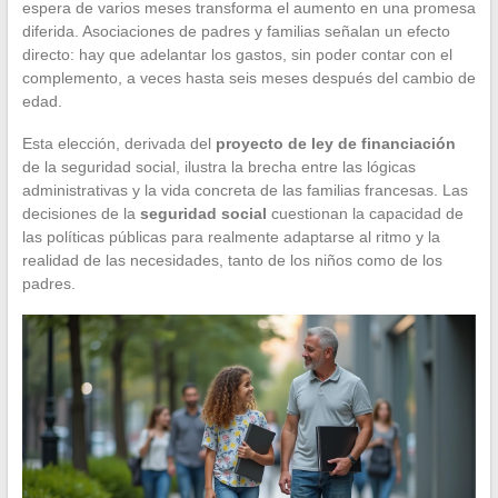
espera de varios meses transforma el aumento en una promesa
diferida. Asociaciones de padres y familias señalan un efecto
directo: hay que adelantar los gastos, sin poder contar con el
complemento, a veces hasta seis meses después del cambio de
edad.
Esta elección, derivada del
proyecto de ley de financiación
de la seguridad social, ilustra la brecha entre las lógicas
administrativas y la vida concreta de las familias francesas. Las
decisiones de la
seguridad social
cuestionan la capacidad de
las políticas públicas para realmente adaptarse al ritmo y la
realidad de las necesidades, tanto de los niños como de los
padres.