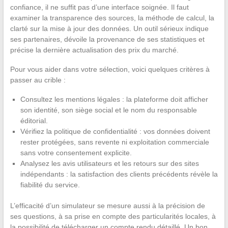
confiance, il ne suffit pas d’une interface soignée. Il faut
examiner la transparence des sources, la méthode de calcul, la
clarté sur la mise à jour des données. Un outil sérieux indique
ses partenaires, dévoile la provenance de ses statistiques et
précise la dernière actualisation des prix du marché.
Pour vous aider dans votre sélection, voici quelques critères à
passer au crible :
Consultez les mentions légales : la plateforme doit afficher
son identité, son siège social et le nom du responsable
éditorial.
Vérifiez la politique de confidentialité : vos données doivent
rester protégées, sans revente ni exploitation commerciale
sans votre consentement explicite.
Analysez les avis utilisateurs et les retours sur des sites
indépendants : la satisfaction des clients précédents révèle la
fiabilité du service.
L’efficacité d’un simulateur se mesure aussi à la précision de
ses questions, à sa prise en compte des particularités locales, à
la possibilité de télécharger un compte rendu détaillé. Un bon