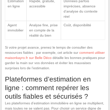
Estimation
Rapide, gratuite,
Données parfois
en ligne
accessible
imprécises, absence
d’analyse du contexte
réel
Agent
Analyse fine, prise
Coût, disponibilité
immobilier
en compte de la
réalité du bien
Si votre projet avance, prenez le temps de consulter des
ressources fiables : par exemple, cet article sur
comment utiliser
maisonkayro.fr sur Belle Déco
détaille les bonnes pratiques pour
garder la main sur vos données et éviter les mauvaises
surprises lors de l’estimation.
Plateformes d’estimation en
ligne : comment repérer les
outils fiables et sécurisés ?
Les plateformes d’estimation immobilière en ligne se multiplient,
mais toutes ne se valent pas. Pour choisir un service digne de