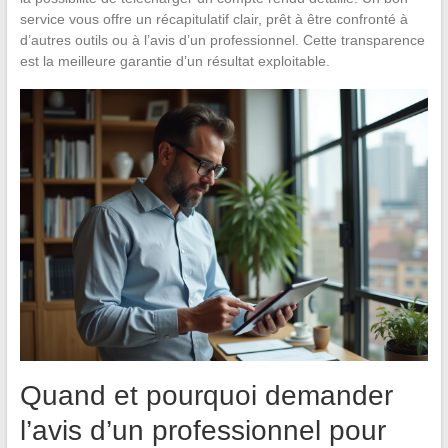
service vous offre un récapitulatif clair, prêt à être confronté à
d’autres outils ou à l’avis d’un professionnel. Cette transparence
est la meilleure garantie d’un résultat exploitable.
Quand et pourquoi demander
l’avis d’un professionnel pour