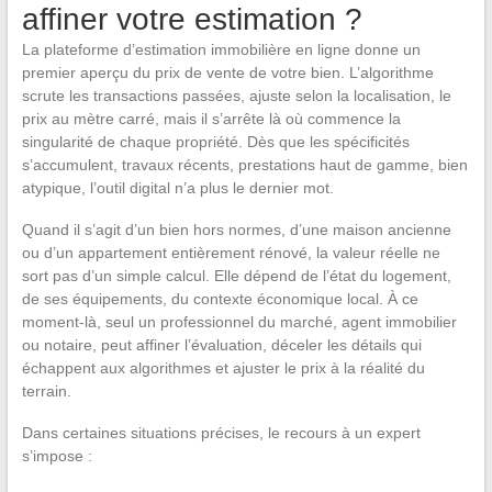
affiner votre estimation ?
La plateforme d’estimation immobilière en ligne donne un
premier aperçu du prix de vente de votre bien. L’algorithme
scrute les transactions passées, ajuste selon la localisation, le
prix au mètre carré, mais il s’arrête là où commence la
singularité de chaque propriété. Dès que les spécificités
s’accumulent, travaux récents, prestations haut de gamme, bien
atypique, l’outil digital n’a plus le dernier mot.
Quand il s’agit d’un bien hors normes, d’une maison ancienne
ou d’un appartement entièrement rénové, la valeur réelle ne
sort pas d’un simple calcul. Elle dépend de l’état du logement,
de ses équipements, du contexte économique local. À ce
moment-là, seul un professionnel du marché, agent immobilier
ou notaire, peut affiner l’évaluation, déceler les détails qui
échappent aux algorithmes et ajuster le prix à la réalité du
terrain.
Dans certaines situations précises, le recours à un expert
s’impose :