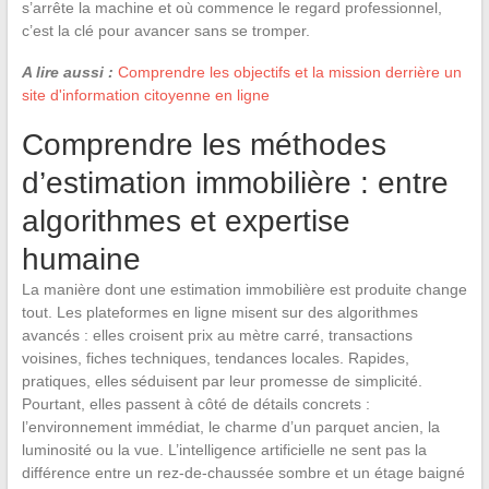
s’arrête la machine et où commence le regard professionnel,
c’est la clé pour avancer sans se tromper.
A lire aussi :
Comprendre les objectifs et la mission derrière un
site d'information citoyenne en ligne
Comprendre les méthodes
d’estimation immobilière : entre
algorithmes et expertise
humaine
La manière dont une estimation immobilière est produite change
tout. Les plateformes en ligne misent sur des algorithmes
avancés : elles croisent prix au mètre carré, transactions
voisines, fiches techniques, tendances locales. Rapides,
pratiques, elles séduisent par leur promesse de simplicité.
Pourtant, elles passent à côté de détails concrets :
l’environnement immédiat, le charme d’un parquet ancien, la
luminosité ou la vue. L’intelligence artificielle ne sent pas la
différence entre un rez-de-chaussée sombre et un étage baigné