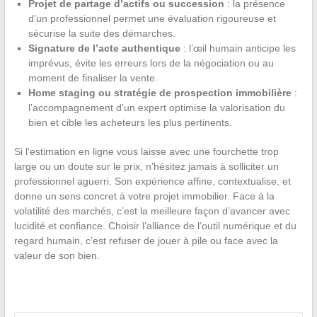
Projet de partage d’actifs ou succession
: la présence
d’un professionnel permet une évaluation rigoureuse et
sécurise la suite des démarches.
Signature de l’acte authentique
: l’œil humain anticipe les
imprévus, évite les erreurs lors de la négociation ou au
moment de finaliser la vente.
Home staging ou stratégie de prospection immobilière
:
l’accompagnement d’un expert optimise la valorisation du
bien et cible les acheteurs les plus pertinents.
Si l’estimation en ligne vous laisse avec une fourchette trop
large ou un doute sur le prix, n’hésitez jamais à solliciter un
professionnel aguerri. Son expérience affine, contextualise, et
donne un sens concret à votre projet immobilier. Face à la
volatilité des marchés, c’est la meilleure façon d’avancer avec
lucidité et confiance. Choisir l’alliance de l’outil numérique et du
regard humain, c’est refuser de jouer à pile ou face avec la
valeur de son bien.